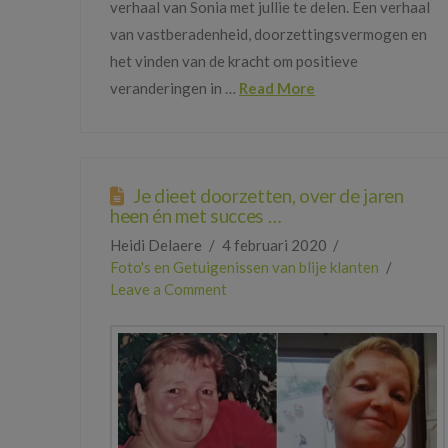
verhaal van Sonia met jullie te delen. Een verhaal
van vastberadenheid, doorzettingsvermogen en
het vinden van de kracht om positieve
veranderingen in …
Read More
Je dieet doorzetten, over de jaren
heen én met succes …
Heidi Delaere
4 februari 2020
Foto's en Getuigenissen van blije klanten
Leave a Comment