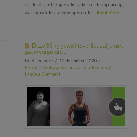
en slokdarm. De specialist adviseerde mij om nog
wat extra kilo’s te vermageren. Ik …
Read More
Deze 35 kg gewichtsverlies zal je niet
gauw vergeten …
Heidi Delaere
13 december 2020
Foto's en Getuigenissen van blije klanten
Leave a Comment