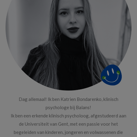
Dag allemaal! Ik ben Katrien Bondarenko, klinisch
psychologe bij Balans!
Ik ben een erkende klinisch psycholoog, afgestudeerd aan
de Universiteit van Gent, met een passie voor het
begeleiden van kinderen, jongeren en volwassenen die