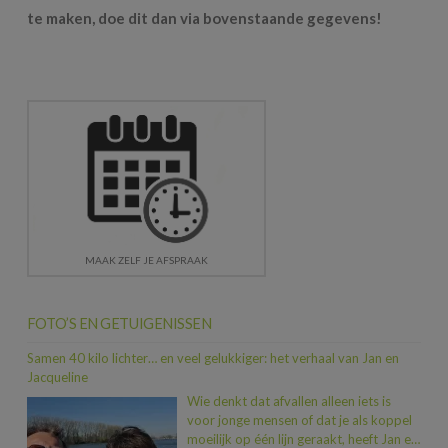
te maken, doe dit dan via bovenstaande gegevens!
MAAK ZELF JE AFSPRAAK
FOTO’S EN GETUIGENISSEN
Samen 40 kilo lichter… en veel gelukkiger: het verhaal van Jan en
Jacqueline
Wie denkt dat afvallen alleen iets is
voor jonge mensen of dat je als koppel
moeilijk op één lijn geraakt, heeft Jan en