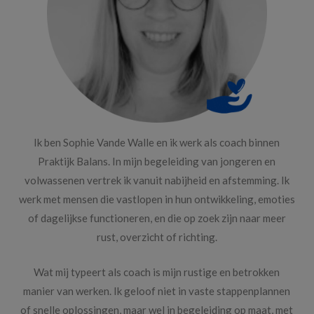
Ik ben Sophie Vande Walle en ik werk als coach binnen
Praktijk Balans. In mijn begeleiding van jongeren en
volwassenen vertrek ik vanuit nabijheid en afstemming. Ik
werk met mensen die vastlopen in hun ontwikkeling, emoties
of dagelijkse functioneren, en die op zoek zijn naar meer
rust, overzicht of richting.
Wat mij typeert als coach is mijn rustige en betrokken
manier van werken. Ik geloof niet in vaste stappenplannen
of snelle oplossingen, maar wel in begeleiding op maat, met