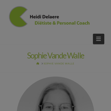
Nav
Sophie Vande Walle
HOME
SOPHIE VANDE WALLE