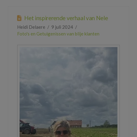
Het inspirerende verhaal van Nele
Heidi Delaere
9 juli 2024
Foto's en Getuigenissen van blije klanten