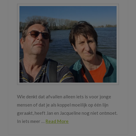
Wie denkt dat afvallen alleen iets is voor jonge
mensen of dat je als koppel moeilijk op één lijn
geraakt, heeft Jan en Jacqueline nog niet ontmoet.
In iets meer …
Read More