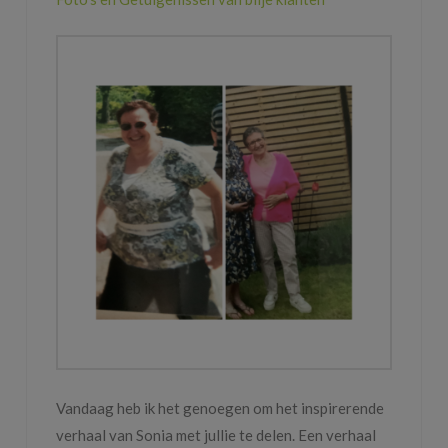
Vandaag heb ik het genoegen om het inspirerende
verhaal van Sonia met jullie te delen. Een verhaal