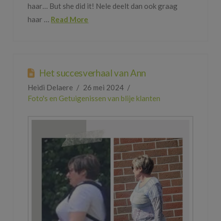
haar… But she did it! Nele deelt dan ook graag
haar …
Read More
Het succesverhaal van Ann
Heidi Delaere
26 mei 2024
Foto's en Getuigenissen van blije klanten