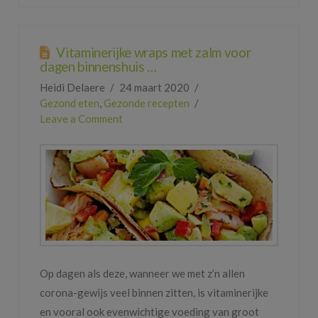
Vitaminerijke wraps met zalm voor
dagen binnenshuis …
Heidi Delaere
24 maart 2020
Gezond eten
,
Gezonde recepten
Leave a Comment
Op dagen als deze, wanneer we met z’n allen
corona-gewijs veel binnen zitten, is vitaminerijke
en vooral ook evenwichtige voeding van groot