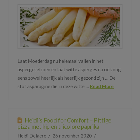
Laat Moederdag nu helemaal vallen in het
aspergeseizoen en laat witte asperges nu ook nog
eens zowel heerlijk als heerlijk gezond zijn … De
stof asparagine die in deze witte …
Read More
Heidi’s Food for Comfort – Pittige
pizza met kip en tricolore paprika
Heidi Delaere
26 november 2020