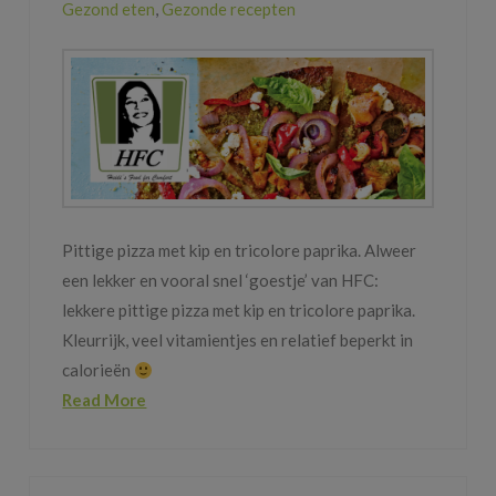
Gezond eten
,
Gezonde recepten
Pittige pizza met kip en tricolore paprika. Alweer
een lekker en vooral snel ‘goestje’ van HFC:
lekkere pittige pizza met kip en tricolore paprika.
Kleurrijk, veel vitamientjes en relatief beperkt in
calorieën
Read More