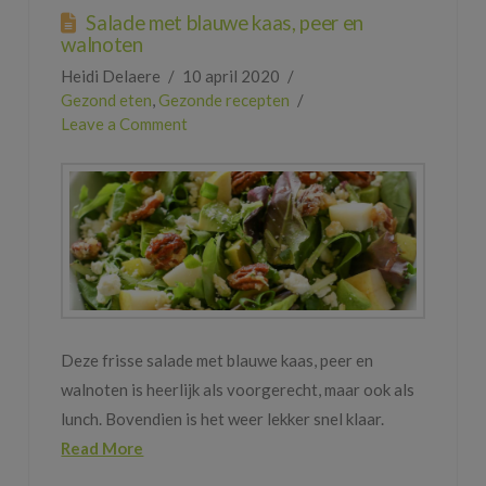
Salade met blauwe kaas, peer en
walnoten
Heidi Delaere
10 april 2020
Gezond eten
,
Gezonde recepten
Leave a Comment
Deze frisse salade met blauwe kaas, peer en
walnoten is heerlijk als voorgerecht, maar ook als
lunch. Bovendien is het weer lekker snel klaar.
Read More