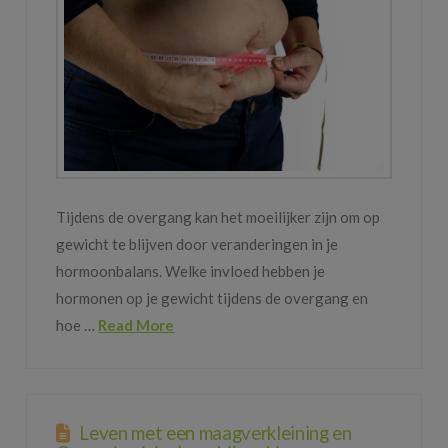
Tijdens de overgang kan het moeilijker zijn om op
gewicht te blijven door veranderingen in je
hormoonbalans. Welke invloed hebben je
hormonen op je gewicht tijdens de overgang en
hoe …
Read More
Leven met een maagverkleining en