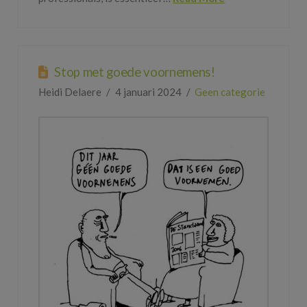
Stop met goede voornemens!
Heidi Delaere
4 januari 2024
Geen categorie