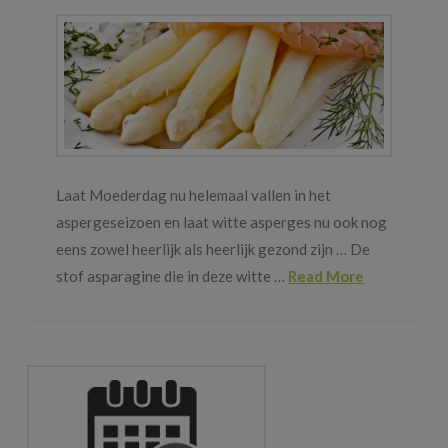
Laat Moederdag nu helemaal vallen in het
aspergeseizoen en laat witte asperges nu ook nog
eens zowel heerlijk als heerlijk gezond zijn … De
stof asparagine die in deze witte …
Read More