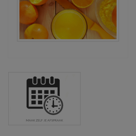
MAAK ZELF JE AFSPRAAK