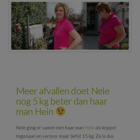
Meer afvallen doet Nele
nog 5 kg beter dan haar
man Hein
Nele ging er samen met haar man
Hein
als koppel
tegenaan en verloor maar liefst 15 kg. Ze is dus