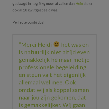
geslaagd in nog 5 kg meer afvallen dan
Hein
die er
ook al 10 kwijtgespeeld was.
Perfecte combi dus!
“Merci Heidi
het was en
is natuurlijk niet altijd even
gemakkelijk hé maar met je
professionele begeleiding
en steun valt het eigenlijk
allemaal wel mee. Ook
omdat wij als koppel samen
naar jou zijn gekomen, dat
is gemakkelijker. Wij gaan