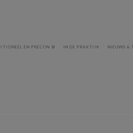
ITIONEEL EN PRECON
IN DE PRAKTIJK
NIEUWS & 