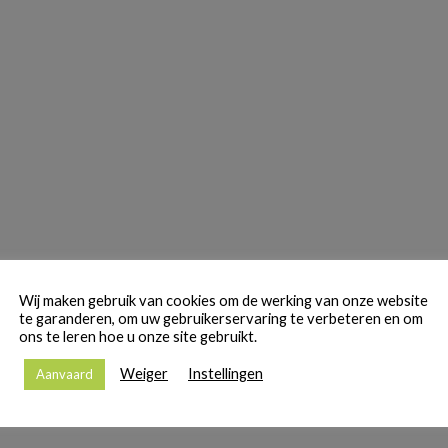
Wij maken gebruik van cookies om de werking van onze website
te garanderen, om uw gebruikerservaring te verbeteren en om
ons te leren hoe u onze site gebruikt.
Weiger
Instellingen
Aanvaard