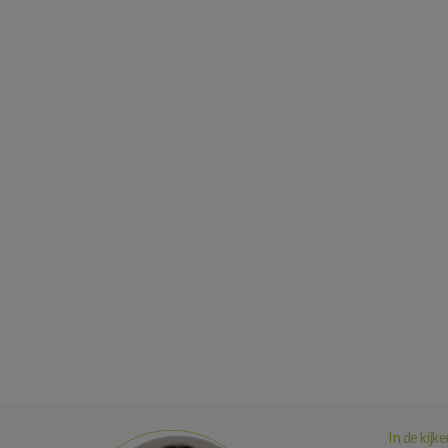
In de kijke