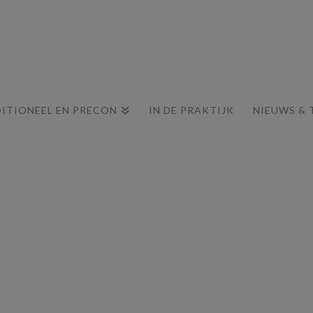
ITIONEEL EN PRECON
IN DE PRAKTIJK
NIEUWS & 