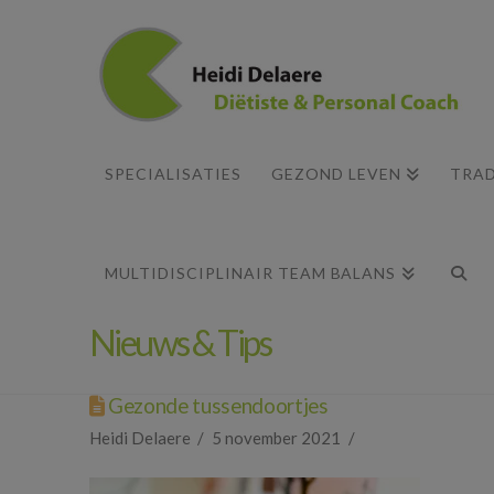
SPECIALISATIES
GEZOND LEVEN
TRAD
MULTIDISCIPLINAIR TEAM BALANS
Nieuws & Tips
Gezonde tussendoortjes
Heidi Delaere
5 november 2021