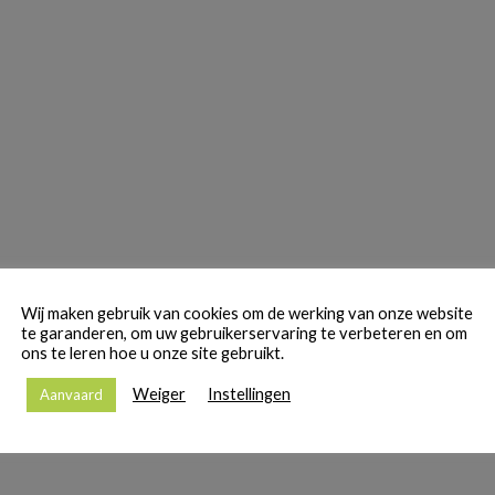
Wij maken gebruik van cookies om de werking van onze website
te garanderen, om uw gebruikerservaring te verbeteren en om
ons te leren hoe u onze site gebruikt.
Weiger
Instellingen
Aanvaard