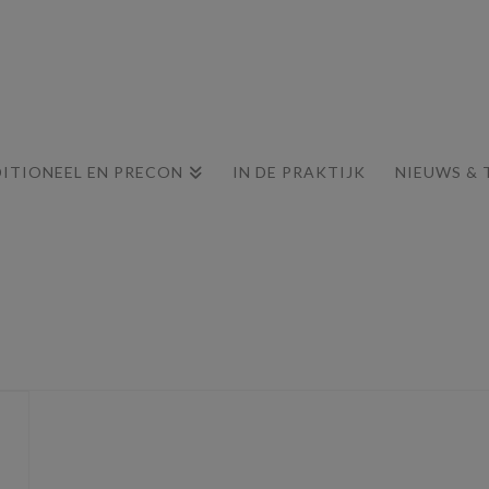
ITIONEEL EN PRECON
IN DE PRAKTIJK
NIEUWS & 