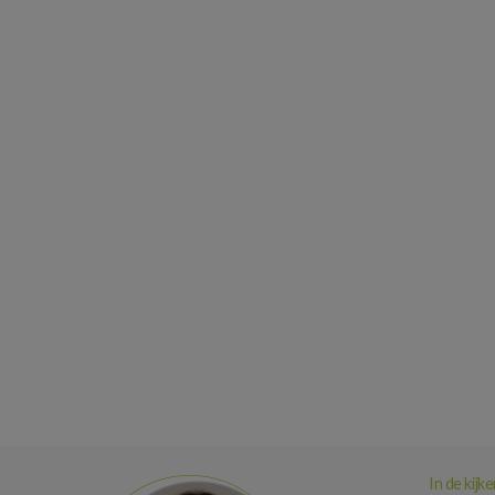
In de kijke