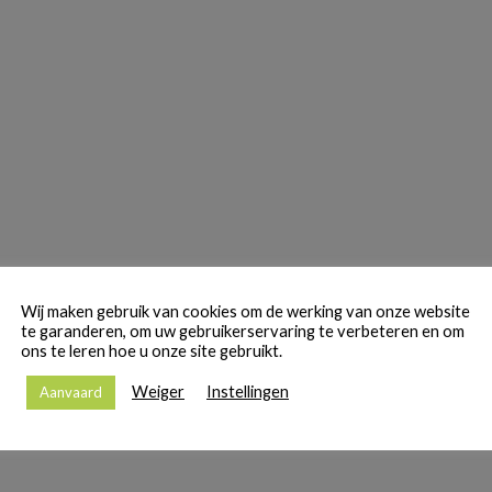
Wij maken gebruik van cookies om de werking van onze website
te garanderen, om uw gebruikerservaring te verbeteren en om
ons te leren hoe u onze site gebruikt.
Weiger
Instellingen
Aanvaard