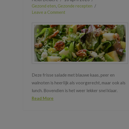
Gezond eten
,
Gezonde recepten
Leave a Comment
Deze frisse salade met blauwe kaas, peer en
walnoten is heerlijk als voorgerecht, maar ook als
lunch. Bovendien is het weer lekker snel klaar.
Read More