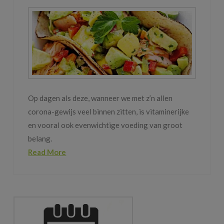
Op dagen als deze, wanneer we met z’n allen
corona-gewijs veel binnen zitten, is vitaminerijke
en vooral ook evenwichtige voeding van groot
belang.
Read More