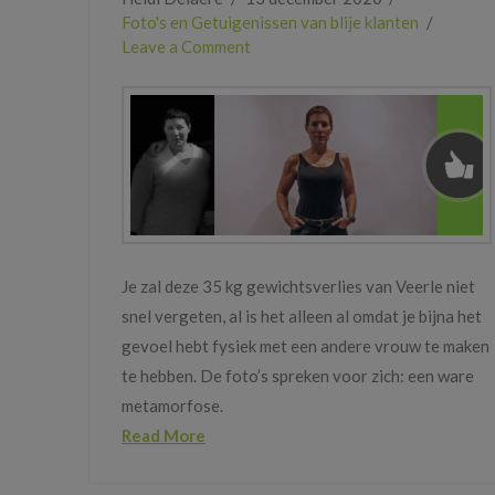
Foto's en Getuigenissen van blije klanten
Leave a Comment
Je zal deze 35 kg gewichtsverlies van Veerle niet
snel vergeten, al is het alleen al omdat je bijna het
gevoel hebt fysiek met een andere vrouw te maken
te hebben. De foto’s spreken voor zich: een ware
metamorfose.
Read More