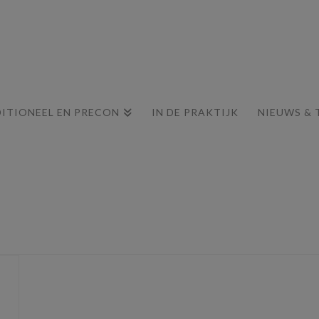
ITIONEEL EN PRECON
IN DE PRAKTIJK
NIEUWS & 