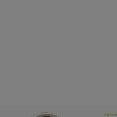
In de kijke