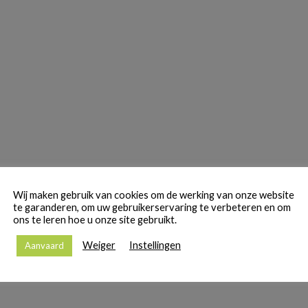
Wij maken gebruik van cookies om de werking van onze website
te garanderen, om uw gebruikerservaring te verbeteren en om
ons te leren hoe u onze site gebruikt.
Weiger
Instellingen
Aanvaard