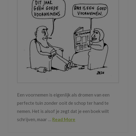
Een voornemen is eigenlijk als dromen van een
perfecte tuin zonder ooit de schop ter hand te
nemen. Het is alsof je zegt dat je een boek wilt
schrijven, maar …
Read More