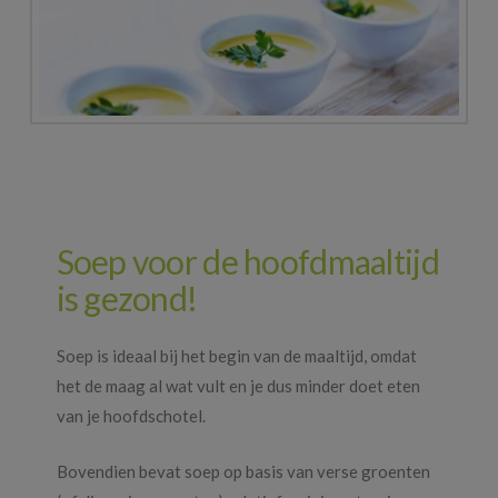
Soep voor de hoofdmaaltijd
is gezond!
Soep is ideaal bij het begin van de maaltijd, omdat
het de maag al wat vult en je dus minder doet eten
van je hoofdschotel.
Bovendien bevat soep op basis van verse groenten