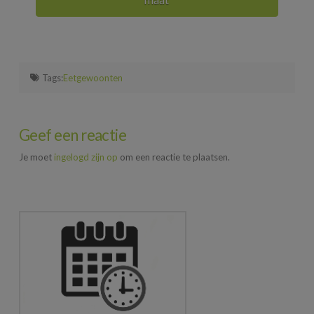
Tags:
Eetgewoonten
Geef een reactie
Je moet
ingelogd zijn op
om een reactie te plaatsen.