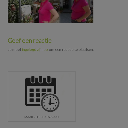
Geef een reactie
Je moet
ingelogd zijn op
om een reactie te plaatsen.
MAAK ZELF JE AFSPRAAK