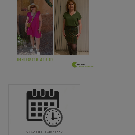
MAAK ZELF JE AFSPRAAK