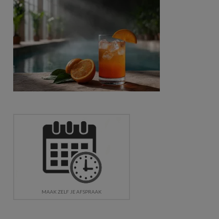
MAAK ZELF JE AFSPRAAK