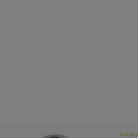
In de kijke