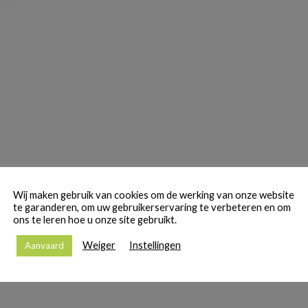
Wij maken gebruik van cookies om de werking van onze website
te garanderen, om uw gebruikerservaring te verbeteren en om
ons te leren hoe u onze site gebruikt.
Weiger
Instellingen
Aanvaard