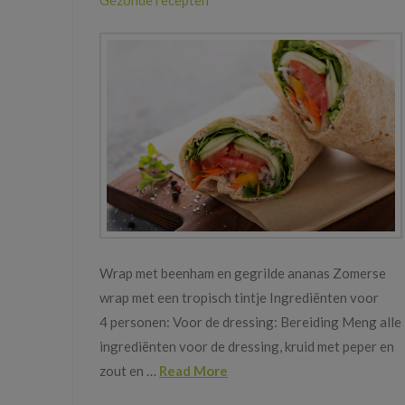
Wrap met beenham en gegrilde ananas Zomerse
wrap met een tropisch tintje Ingrediënten voor
4 personen: Voor de dressing: Bereiding Meng alle
ingrediënten voor de dressing, kruid met peper en
zout en …
Read More