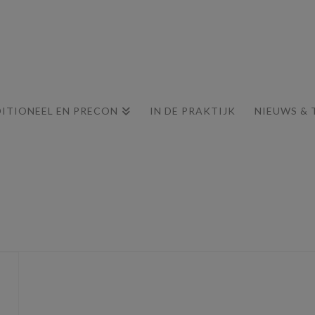
ITIONEEL EN PRECON
IN DE PRAKTIJK
NIEUWS & 