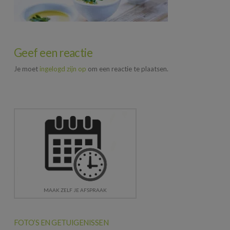
Geef een reactie
Je moet
ingelogd zijn op
om een reactie te plaatsen.
MAAK ZELF JE AFSPRAAK
FOTO’S EN GETUIGENISSEN