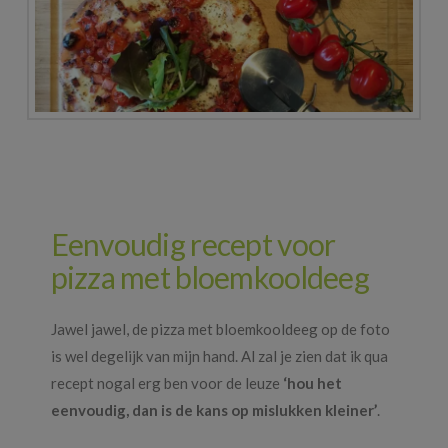
Eenvoudig recept voor
pizza met bloemkooldeeg
Jawel jawel, de pizza met bloemkooldeeg op de foto
is wel degelijk van mijn hand. Al zal je zien dat ik qua
recept nogal erg ben voor de leuze
‘hou het
eenvoudig, dan is de kans op mislukken kleiner’
.