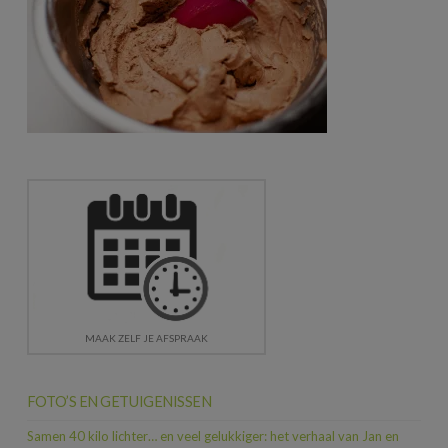
MAAK ZELF JE AFSPRAAK
FOTO’S EN GETUIGENISSEN
Samen 40 kilo lichter… en veel gelukkiger: het verhaal van Jan en