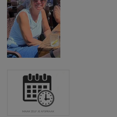
MAAK ZELF JE AFSPRAAK