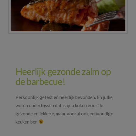
Heerlijk gezonde zalm op
de barbecue!
Persoonlijk getest en héérlijk bevonden. En jullie
weten ondertussen dat ik qua koken voor de
gezonde en lekkere, maar vooral ook eenvoudige
keuken ben