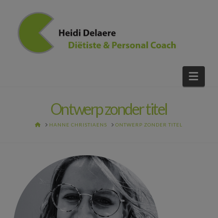
Nav
Ontwerp zonder titel
HOME
HANNE CHRISTIAENS
ONTWERP ZONDER TITEL