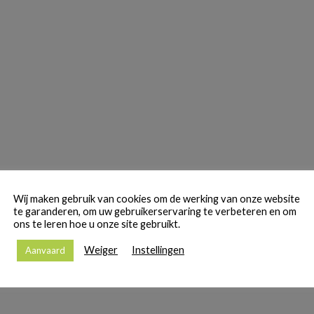
Wij maken gebruik van cookies om de werking van onze website
te garanderen, om uw gebruikerservaring te verbeteren en om
ons te leren hoe u onze site gebruikt.
Weiger
Instellingen
Aanvaard