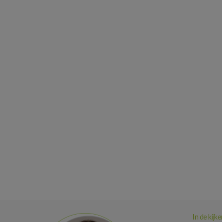
In de kijke