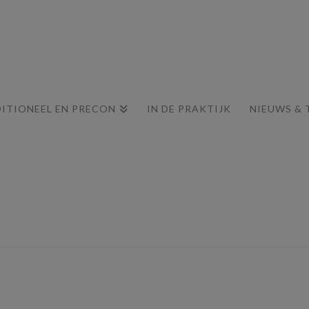
ITIONEEL EN PRECON
IN DE PRAKTIJK
NIEUWS & 