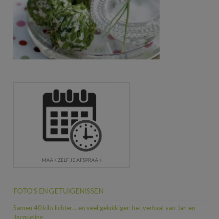
MAAK ZELF JE AFSPRAAK
FOTO’S EN GETUIGENISSEN
Samen 40 kilo lichter… en veel gelukkiger: het verhaal van Jan en
Jacqueline