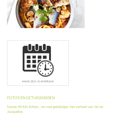
MAAK ZELF JE AFSPRAAK
FOTO’S EN GETUIGENISSEN
Samen 40 kilo lichter… en veel gelukkiger: het verhaal van Jan en
Jacqueline